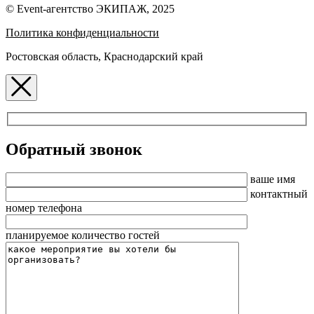
© Event-агентство ЭКИПАЖ, 2025
Политика конфиденциальности
Ростовская область, Краснодарский край
Обратный звонок
ваше имя
контактный
номер телефона
планируемое количество гостей