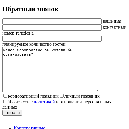
Обратный звонок
ваше имя
контактный
номер телефона
планируемое количество гостей
корпоративный праздник
личный праздник
Я согласен с
политикой
в отношении персональных
данных
Поехали
Корпоративные