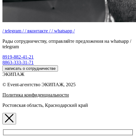
/ telegram /
/ вконтакте /
/ whatsapp /
Рады сотрудничеству, отправляйте предложения на whatsapp /
telegram
8919-882-41-21
8863-333-31-71
написать о сотрудничестве
ЭКИПАЖ
© Event-агентство ЭКИПАЖ, 2025
Политика конфиденциальности
Ростовская область, Краснодарский край