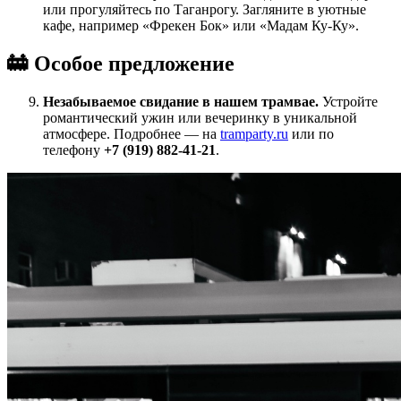
или прогуляйтесь по Таганрогу. Загляните в уютные
кафе, например «Фрекен Бок» или «Мадам Ку-Ку».
🚋 Особое предложение
Незабываемое свидание в нашем трамвае.
Устройте
романтический ужин или вечеринку в уникальной
атмосфере. Подробнее — на
tramparty.ru
или по
телефону
+7 (919) 882-41-21
.