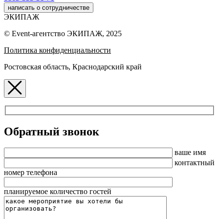
написать о сотрудничестве
ЭКИПАЖ
© Event-агентство ЭКИПАЖ, 2025
Политика конфиденциальности
Ростовская область, Краснодарский край
Обратный звонок
ваше имя
контактный
номер телефона
планируемое количество гостей