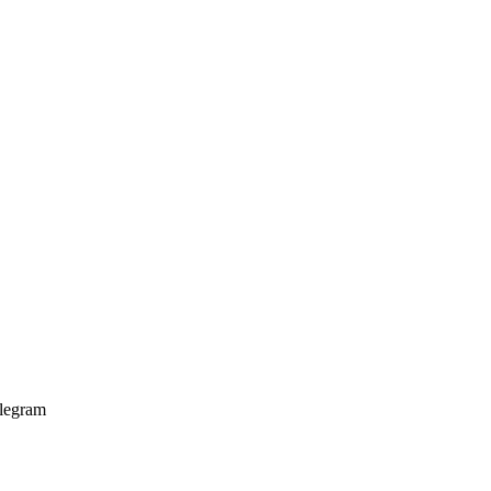
legram