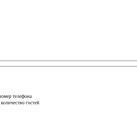
номер телефона
 количество гостей