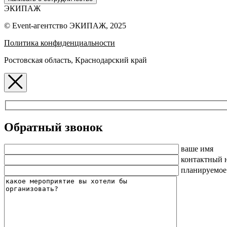
ЭКИПАЖ
© Event-агентство ЭКИПАЖ, 2025
Политика конфиденциальности
Ростовская область, Краснодарский край
Обратный звонок
ваше имя
контактный 
планируемое